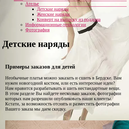
Ателье
Детские наряды
Женские наряды
Конверт на выписку из роддома
Информационные-технологии
Фотография
Детские наряды
Примеры заказов для детей
Необычные платья можно заказать и сшить в Бердске. Вам
нужен новогодний костюм, или есть интересные идеи?
Нам нравится разрабатывать и шить нестандартные вещи.
В этом разделе Вы найдете несколько заказов, фотографии
которых нам разрешили опубликовать наши клиенты.
Кстати, за возможность отснять и разместить фотографии
Вашего заказа мы даем скидку.